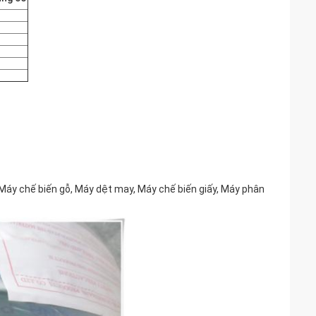
Máy chế biến gỗ, Máy dệt may, Máy chế biến giấy, Máy phân